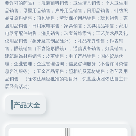
要许可的商品）；服装辅料销售；卫生洁具销售；个人卫生用
品销售；母婴用品销售；户外用品销售；日用品销售；针纺织
品及原料销售；箱包销售；劳动保护用品销售；玩具销售；家
居用品销售；日用家电零售；家具销售；文具用品零售；家用
电器零配件销售；渔具销售；珠宝首饰零售；工艺美术品及礼
仪用品销售（象牙及其制品除外）；礼品花卉销售；钟表销
售；眼镜销售（不含隐形眼镜）；通信设备销售；灯具销售；
建筑装饰材料销售；皮革销售；电子产品销售；国内贸易代
理；企业管理；企业管理咨询；信息咨询服务（不含许可类信
息咨询服务）；五金产品零售；照相机及器材销售；游艺及用
品销售。（除依法须经批准的项目外，凭营业执照依法自主开
展经营活动）
产品大全