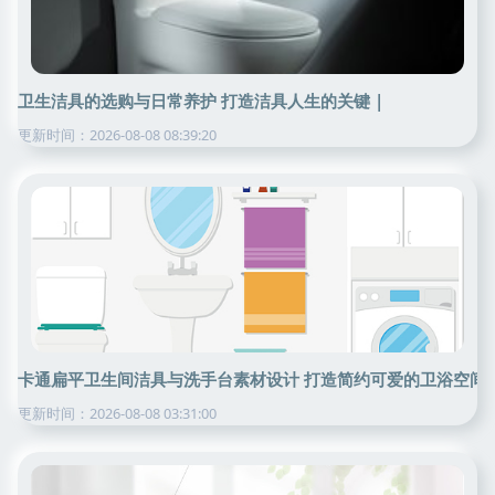
卫生洁具的选购与日常养护 打造洁具人生的关键 |
更新时间：2026-08-08 08:39:20
卡通扁平卫生间洁具与洗手台素材设计 打造简约可爱的卫浴空间
更新时间：2026-08-08 03:31:00