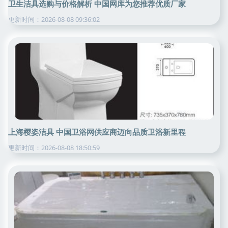
卫生洁具选购与价格解析 中国网库为您推荐优质厂家
更新时间：2026-08-08 09:36:02
上海樱姿洁具 中国卫浴网供应商迈向品质卫浴新里程
更新时间：2026-08-08 18:50:59