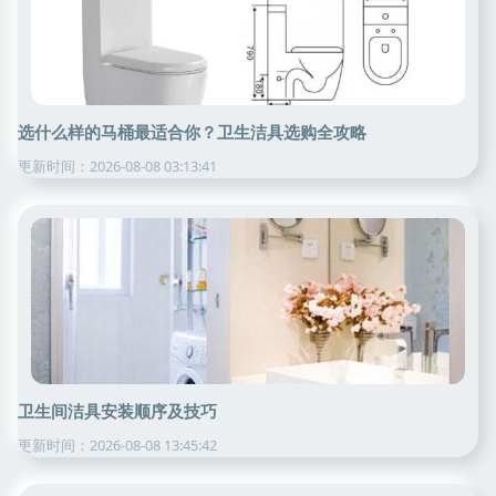
选什么样的马桶最适合你？卫生洁具选购全攻略
更新时间：2026-08-08 03:13:41
卫生间洁具安装顺序及技巧
更新时间：2026-08-08 13:45:42