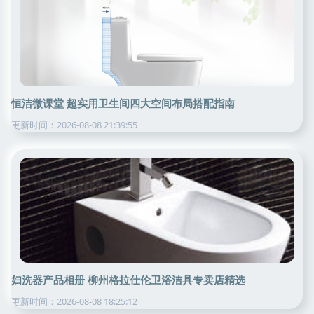
恒洁微课堂 超实用卫生间四大空间布局搭配指南
更新时间：2026-08-08 21:39:55
妇洗器产品相册 柳州格拉仕伦卫浴洁具专卖店精选
更新时间：2026-08-08 18:25:12