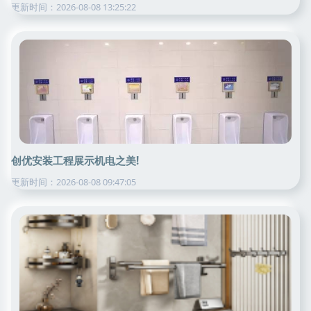
更新时间：2026-08-08 13:25:22
创优安装工程展示机电之美!
更新时间：2026-08-08 09:47:05