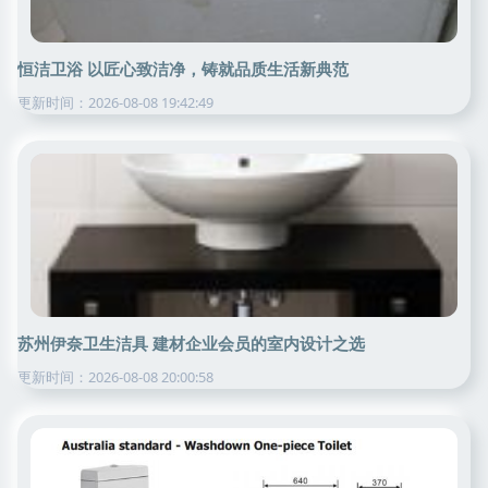
恒洁卫浴 以匠心致洁净，铸就品质生活新典范
更新时间：2026-08-08 19:42:49
苏州伊奈卫生洁具 建材企业会员的室内设计之选
更新时间：2026-08-08 20:00:58