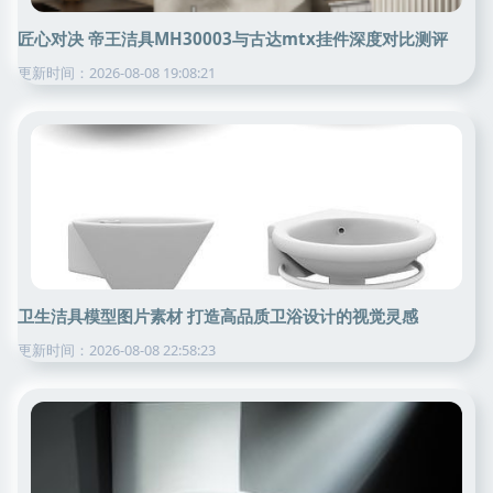
匠心对决 帝王洁具MH30003与古达mtx挂件深度对比测评
更新时间：2026-08-08 19:08:21
卫生洁具模型图片素材 打造高品质卫浴设计的视觉灵感
更新时间：2026-08-08 22:58:23