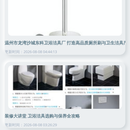
温州市龙湾沙城东科卫浴洁具厂 打造高品质厕所刷与卫生洁具产
更新时间：2026-08-08 04:44:13
装修大讲堂 卫浴洁具选购与保养全攻略
更新时间：2026-08-08 03:26:29