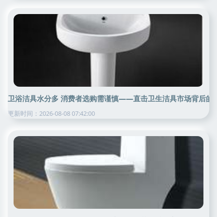
卫浴洁具水分多 消费者选购需谨慎——直击卫生洁具市场背后的
更新时间：2026-08-08 07:42:00